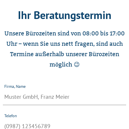
Ihr Beratungstermin
Unsere Bürozeiten sind von 08:00 bis 17:00
Uhr – wenn Sie uns nett fragen, sind auch
Termine außerhalb unserer Bürozeiten
möglich 😉
Firma, Name
Telefon