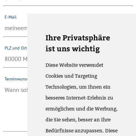
E-Mail
Ihre Privatsphäre
ist uns wichtig
PLZ und Ort (optional)
Diese Website verwendet
Cookies und Targeting
Terminwunsch (max. 500 Zeichen)
Technologien, um Ihnen ein
besseres Internet-Erlebnis zu
ermöglichen und die Werbung,
die Sie sehen, besser an Ihre
Bedürfnisse anzupassen. Diese