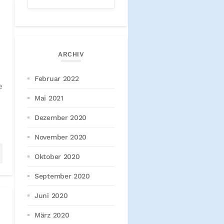
ARCHIV
Februar 2022
e
Mai 2021
Dezember 2020
November 2020
Oktober 2020
September 2020
Juni 2020
März 2020