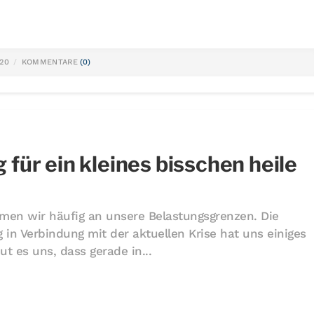
020
KOMMENTARE
(0)
für ein kleines bisschen heile
men wir häufig an unsere Belastungsgrenzen. Die
in Verbindung mit der aktuellen Krise hat uns einiges
t es uns, dass gerade in...