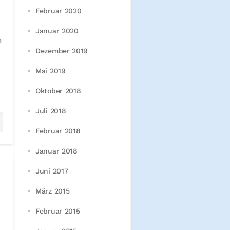
Februar 2020
Januar 2020
n
Dezember 2019
Mai 2019
Oktober 2018
Juli 2018
Februar 2018
Januar 2018
Juni 2017
März 2015
Februar 2015