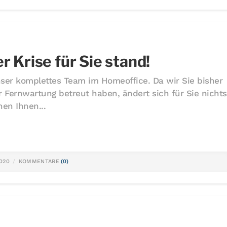
er Krise für Sie stand!
unser komplettes Team im Homeoffice. Da wir Sie bisher
 Fernwartung betreut haben, ändert sich für Sie nichts
en Ihnen...
020
KOMMENTARE
(0)