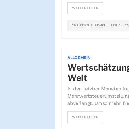
WEITERLESEN
CHRISTIAN BURKART
SEP. 24, 2
ALLGEMEIN
Wertschätzung 
Welt
In den letzten Monaten ka
Mehrwertsteuerumstellung 
abverlangt. Umso mehr freu
WEITERLESEN