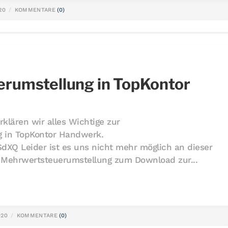
20
KOMMENTARE
(0)
rumstellung in TopKontor
klären wir alles Wichtige zur
 in TopKontor Handwerk.
dXQ Leider ist es uns nicht mehr möglich an dieser
r Mehrwertsteuerumstellung zum Download zur...
020
KOMMENTARE
(0)