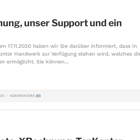
ung, unser Support und ein
m 17.11.2020 haben wir Sie darüber informiert, dass in
ontor Handwerk zur Verfügung stehen wird, welches di
n ermöglicht. Sie können...
020
KOMMENTARE
(0)