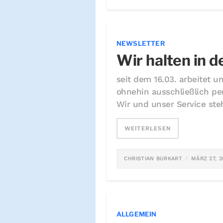
NEWSLETTER
Wir halten in d
seit dem 16.03. arbeitet 
ohnehin ausschließlich per
Wir und unser Service steh
WEITERLESEN
CHRISTIAN BURKART
MÄRZ 27, 2
ALLGEMEIN