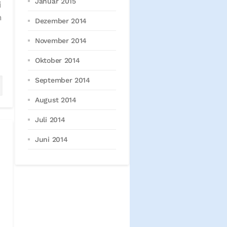
Januar 2015
i
n
Dezember 2014
November 2014
Oktober 2014
September 2014
August 2014
Juli 2014
Juni 2014