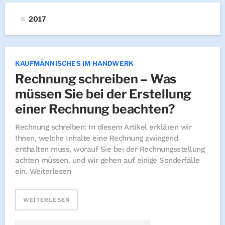
2017
KAUFMÄNNISCHES IM HANDWERK
Rechnung schreiben – Was
müssen Sie bei der Erstellung
einer Rechnung beachten?
Rechnung schreiben: In diesem Artikel erklären wir
Ihnen, welche Inhalte eine Rechnung zwingend
enthalten muss, worauf Sie bei der Rechnungsstellung
achten müssen, und wir gehen auf einige Sonderfälle
ein. Weiterlesen
WEITERLESEN