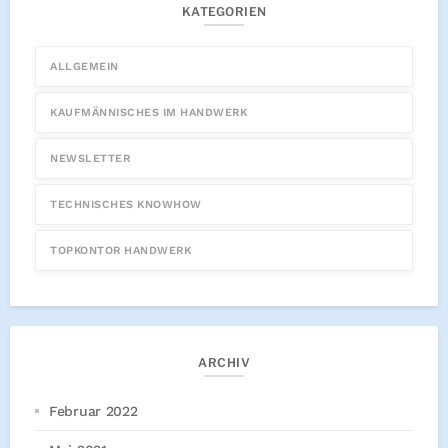
KATEGORIEN
ALLGEMEIN
KAUFMÄNNISCHES IM HANDWERK
NEWSLETTER
TECHNISCHES KNOWHOW
TOPKONTOR HANDWERK
ARCHIV
Februar 2022