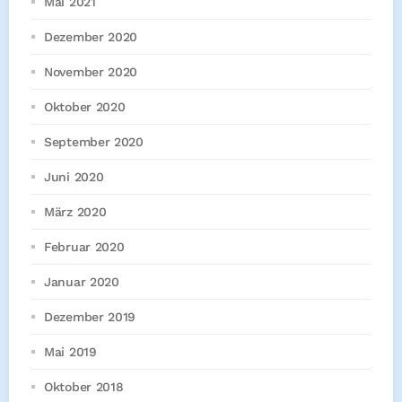
Mai 2021
Dezember 2020
November 2020
Oktober 2020
September 2020
Juni 2020
März 2020
Februar 2020
Januar 2020
Dezember 2019
Mai 2019
Oktober 2018