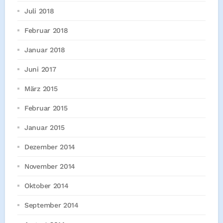
Juli 2018
Februar 2018
Januar 2018
Juni 2017
März 2015
Februar 2015
Januar 2015
Dezember 2014
November 2014
Oktober 2014
September 2014