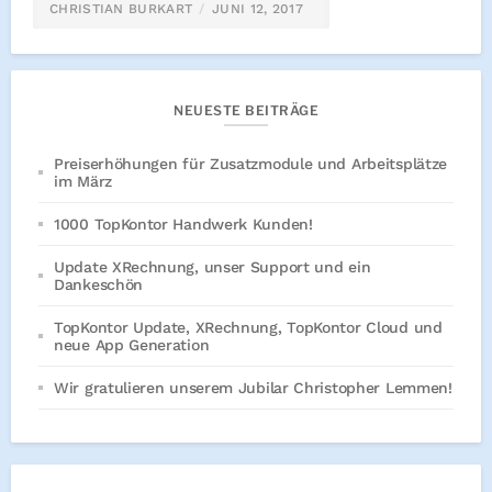
CHRISTIAN BURKART
JUNI 12, 2017
NEUESTE BEITRÄGE
Preiserhöhungen für Zusatzmodule und Arbeitsplätze
im März
1000 TopKontor Handwerk Kunden!
Update XRechnung, unser Support und ein
Dankeschön
TopKontor Update, XRechnung, TopKontor Cloud und
neue App Generation
Wir gratulieren unserem Jubilar Christopher Lemmen!