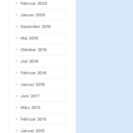
Februar 2020
Januar 2020
Dezember 2019
Mai 2019
Oktober 2018
Juli 2018
Februar 2018
Januar 2018
Juni 2017
März 2015
Februar 2015
Januar 2015