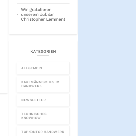
Wir gratulieren
unserem Jubilar
Christopher Lemmen!
KATEGORIEN
ALLGEMEIN
KAUFMÄNNISCHES IM
HANDWERK
NEWSLETTER
TECHNISCHES
KNOWHOW
TOPKONTOR HANDWERK