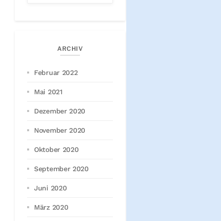
ARCHIV
Februar 2022
Mai 2021
Dezember 2020
November 2020
Oktober 2020
September 2020
Juni 2020
März 2020